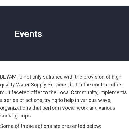
Events
DEYAM, is not only satisfied with the provision of high
quality Water Supply Services, but in the context of its
multifaceted offer to the Local Community, implements
a series of actions, trying to help in various ways,
organizations that perform social work and various
social groups.
Some of these actions are presented below: