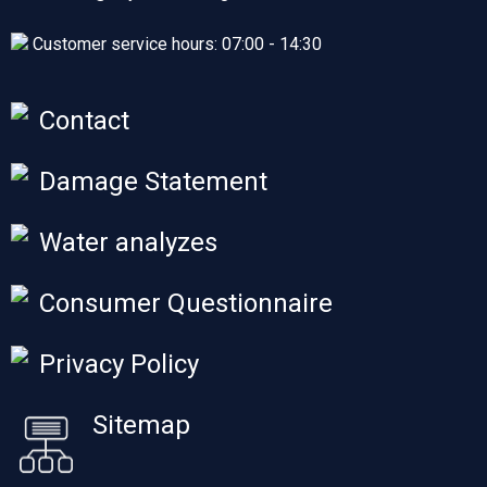
Customer service hours: 07:00 - 14:30
Contact
Damage Statement
Water analyzes
Consumer Questionnaire
Privacy Policy
Sitemap