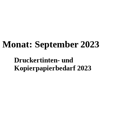
Monat:
September 2023
Druckertinten- und
Kopierpapierbedarf 2023