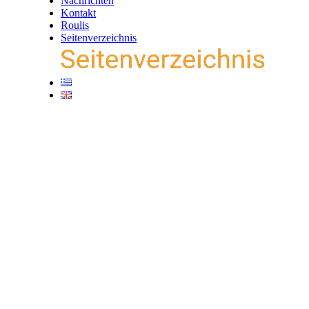
Nachrichten
Kontakt
Roulis
Seitenverzeichnis