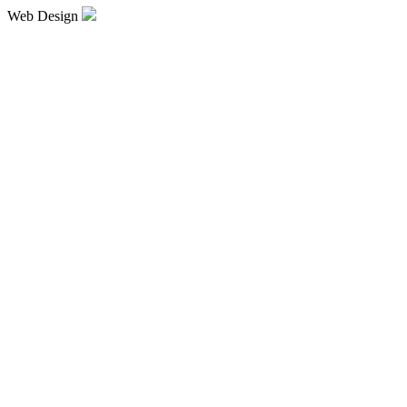
Web Design