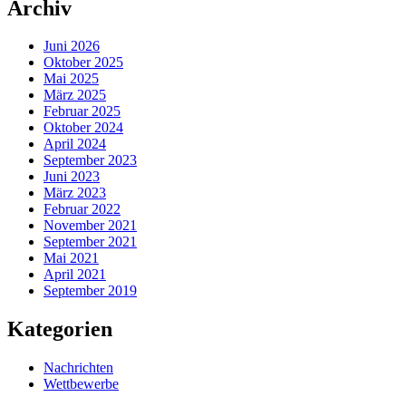
Archiv
Juni 2026
Oktober 2025
Mai 2025
März 2025
Februar 2025
Oktober 2024
April 2024
September 2023
Juni 2023
März 2023
Februar 2022
November 2021
September 2021
Mai 2021
April 2021
September 2019
Kategorien
Nachrichten
Wettbewerbe