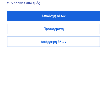
των cookies από εμάς.
Αποδοχή όλων
Προσαρμογή
Απόρριψη όλων