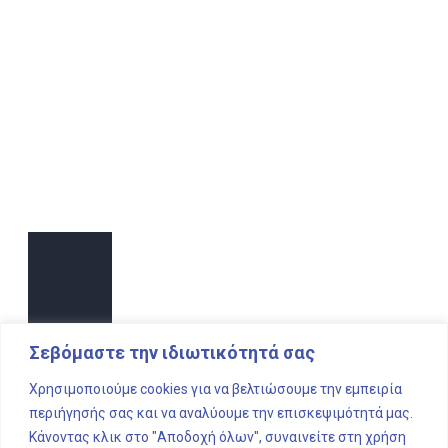
Σεβόμαστε την ιδιωτικότητά σας
Χρησιμοποιούμε cookies για να βελτιώσουμε την εμπειρία
περιήγησής σας και να αναλύουμε την επισκεψιμότητά μας.
Κάνοντας κλικ στο "Αποδοχή όλων", συναινείτε στη χρήση