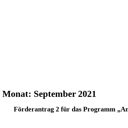
Monat:
September 2021
Förderantrag 2 für das Programm „Ant