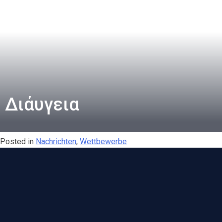
Διάυγεια
Posted in
Nachrichten
,
Wettbewerbe