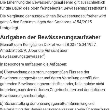
Die Ernennung der Bewässerungsaufseher gilt ausschließlich
für die Dauer des oben festgelegten Bewässerungszeitraums.
Die Vergütung der ausgewählten Bewässerungsaufseher wird
gemäß den Bestimmungen des Gesetzes 4354/2015
festgelegt.
Aufgaben der Bewässerungsaufseher
(Gemäß dem Königlichen Dekret vom 28.03./15.04.1957,
Amtsblatt 60/A, „Über die Aufsicht über
Bewässerungsgewässer“)
Insbesondere umfassen die Aufgaben:
a) Überwachung des ordnungsgemäßen Flusses der
Bewässerungsgewässer und deren Verteilung gemäß den
geltenden Bewässerungsvorschriften oder, falls solche nicht
bestehen, nach den örtlichen Gegebenheiten und der üblichen
Bewässerungsreihenfolge.
b) Sicherstellung der ordnungsgemäßen Sammlung und
Weiterleitung der Bewässerungsgewässer sowie Überwachung