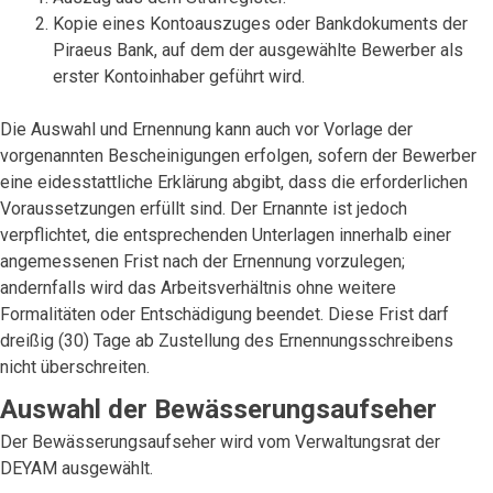
Kopie eines Kontoauszuges oder Bankdokuments der
Piraeus Bank, auf dem der ausgewählte Bewerber als
erster Kontoinhaber geführt wird.
Die Auswahl und Ernennung kann auch vor Vorlage der
vorgenannten Bescheinigungen erfolgen, sofern der Bewerber
eine eidesstattliche Erklärung abgibt, dass die erforderlichen
Voraussetzungen erfüllt sind. Der Ernannte ist jedoch
verpflichtet, die entsprechenden Unterlagen innerhalb einer
angemessenen Frist nach der Ernennung vorzulegen;
andernfalls wird das Arbeitsverhältnis ohne weitere
Formalitäten oder Entschädigung beendet. Diese Frist darf
dreißig (30) Tage ab Zustellung des Ernennungsschreibens
nicht überschreiten.
Auswahl der Bewässerungsaufseher
Der Bewässerungsaufseher wird vom Verwaltungsrat der
DEYAM ausgewählt.