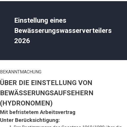
Einstellung eines
Bewässerungswasserverteilers
2026
BEKANNTMACHUNG
ÜBER DIE EINSTELLUNG VON
BEWÄSSERUNGSAUFSEHERN
(HYDRONOMEN)
Mit befristetem Arbeitsvertrag
Unter Berücksichtigung: