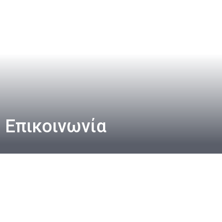
Επικοινωνία