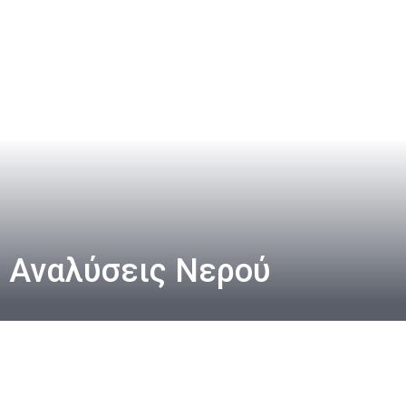
Αναλύσεις Νερού