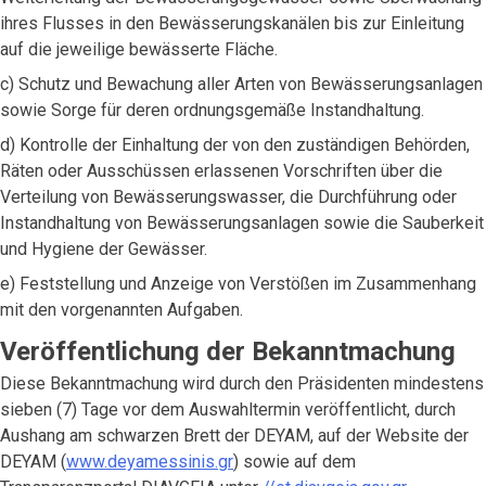
ihres Flusses in den Bewässerungskanälen bis zur Einleitung
auf die jeweilige bewässerte Fläche.
c) Schutz und Bewachung aller Arten von Bewässerungsanlagen
sowie Sorge für deren ordnungsgemäße Instandhaltung.
d) Kontrolle der Einhaltung der von den zuständigen Behörden,
Räten oder Ausschüssen erlassenen Vorschriften über die
Verteilung von Bewässerungswasser, die Durchführung oder
Instandhaltung von Bewässerungsanlagen sowie die Sauberkeit
und Hygiene der Gewässer.
e) Feststellung und Anzeige von Verstößen im Zusammenhang
mit den vorgenannten Aufgaben.
Veröffentlichung der Bekanntmachung
Diese Bekanntmachung wird durch den Präsidenten mindestens
sieben (7) Tage vor dem Auswahltermin veröffentlicht, durch
Aushang am schwarzen Brett der DEYAM, auf der Website der
DEYAM (
www.deyamessinis.gr
) sowie auf dem