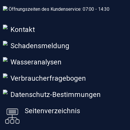
Öffnungszeiten des Kundenservice: 07:00 - 14:30
Kontakt
Schadensmeldung
Wasseranalysen
Verbraucherfragebogen
Datenschutz-Bestimmungen
Seitenverzeichnis