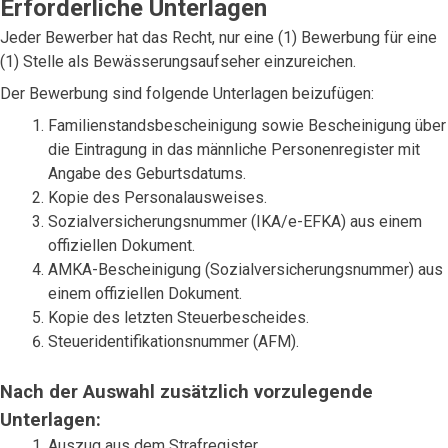
Erforderliche Unterlagen
Jeder Bewerber hat das Recht, nur eine (1) Bewerbung für eine
(1) Stelle als Bewässerungsaufseher einzureichen.
Der Bewerbung sind folgende Unterlagen beizufügen:
Familienstandsbescheinigung sowie Bescheinigung über
die Eintragung in das männliche Personenregister mit
Angabe des Geburtsdatums.
Kopie des Personalausweises.
Sozialversicherungsnummer (IKA/e-EFKA) aus einem
offiziellen Dokument.
AMKA-Bescheinigung (Sozialversicherungsnummer) aus
einem offiziellen Dokument.
Kopie des letzten Steuerbescheides.
Steueridentifikationsnummer (AFM).
Nach der Auswahl zusätzlich vorzulegende
Unterlagen:
Auszug aus dem Strafregister.