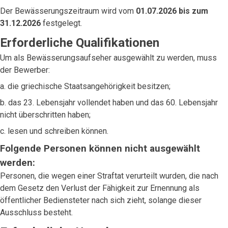
Der Bewässerungszeitraum wird vom
01.07.2026 bis zum
31.12.2026
festgelegt.
Erforderliche Qualifikationen
Um als Bewässerungsaufseher ausgewählt zu werden, muss
der Bewerber:
a. die griechische Staatsangehörigkeit besitzen;
b. das 23. Lebensjahr vollendet haben und das 60. Lebensjahr
nicht überschritten haben;
c. lesen und schreiben können.
Folgende Personen können nicht ausgewählt
werden:
Personen, die wegen einer Straftat verurteilt wurden, die nach
dem Gesetz den Verlust der Fähigkeit zur Ernennung als
öffentlicher Bediensteter nach sich zieht, solange dieser
Ausschluss besteht.