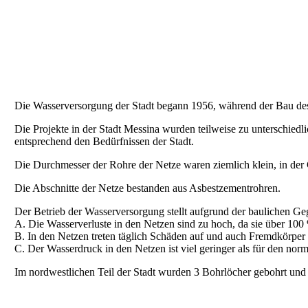
Die Wasserversorgung der Stadt begann 1956, während der Bau des
Die Projekte in der Stadt Messina wurden teilweise zu unterschiedl
entsprechend den Bedürfnissen der Stadt.
Die Durchmesser der Rohre der Netze waren ziemlich klein, in de
Die Abschnitte der Netze bestanden aus Asbestzementrohren.
Der Betrieb der Wasserversorgung stellt aufgrund der baulichen Ge
A. Die Wasserverluste in den Netzen sind zu hoch, da sie über 100 
B. In den Netzen treten täglich Schäden auf und auch Fremdkörper (
C. Der Wasserdruck in den Netzen ist viel geringer als für den nor
Im nordwestlichen Teil der Stadt wurden 3 Bohrlöcher gebohrt und 