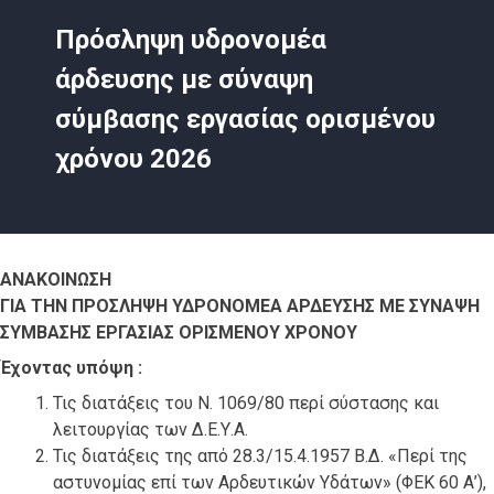
Πρόσληψη υδρονομέα
άρδευσης με σύναψη
σύμβασης εργασίας ορισμένου
χρόνου 2026
ΑΝΑΚΟΙΝΩΣΗ
ΓΙΑ ΤΗΝ ΠΡΟΣΛΗΨΗ ΥΔΡΟΝΟΜΕA ΑΡΔΕΥΣΗΣ ΜΕ ΣΥΝΑΨΗ
ΣΥΜΒΑΣΗΣ ΕΡΓΑΣΙΑΣ ΟΡΙΣΜΕΝΟΥ ΧΡΟΝΟΥ
Έχοντας υπόψη :
Τις διατάξεις του Ν. 1069/80 περί σύστασης και
λειτουργίας των Δ.Ε.Υ.Α.
Τις διατάξεις της από 28.3/15.4.1957 Β.Δ. «Περί της
αστυνομίας επί των Αρδευτικών Υδάτων» (ΦΕΚ 60 Α’),