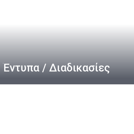
Έντυπα / Διαδικασίες