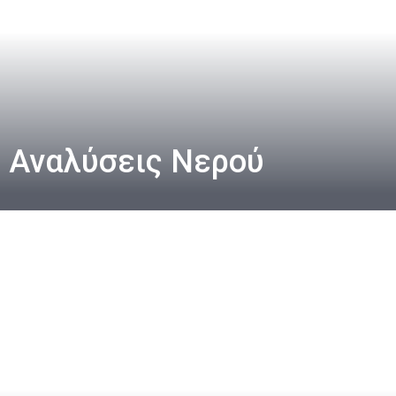
Αναλύσεις Νερού