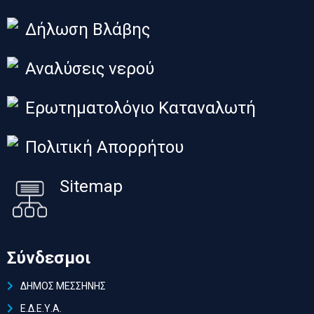
Δήλωση Βλάβης
Αναλύσεις νερού
Ερωτηματολόγιο Καταναλωτή
Πολιτική Απορρήτου
Sitemap
Σύνδεσμοι
ΔΗΜΟΣ ΜΕΣΣΗΝΗΣ
Ε.Δ.Ε.Υ.Α.