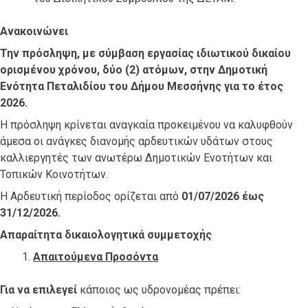
Ανακοινώνει
Την πρόσληψη, με σύμβαση εργασίας ιδιωτικού δικαίου
ορισμένου χρόνου, δύο (2) ατόμων, στην Δημοτική
Ενότητα Πεταλιδίου του Δήμου Μεσσήνης για το έτος
2026.
Η πρόσληψη κρίνεται αναγκαία προκειμένου να καλυφθούν
άμεσα οι ανάγκες διανομής αρδευτικών υδάτων στους
καλλιεργητές των ανωτέρω Δημοτικών Ενοτήτων και
Τοπικών Κοινοτήτων.
Η Αρδευτική περίοδος ορίζεται από
01/07/2026 έως
31/12/2026.
Απαραίτητα δικαιολογητικά συμμετοχής
Απαιτούμενα Προσόντα
Για να επιλεγεί
κάποιος ως υδρονομέας πρέπει: