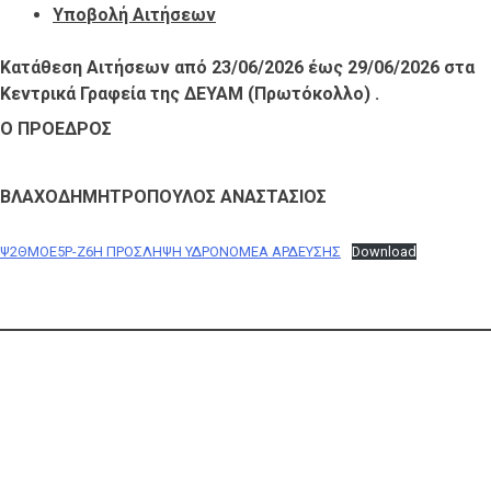
Υποβολή Αιτήσεων
Κατάθεση Αιτήσεων από 23/06/2026 έως 29/06/2026 στα
Κεντρικά Γραφεία της ΔΕΥΑM (Πρωτόκολλο) .
Ο ΠΡΟΕΔΡΟΣ
ΒΛΑΧΟΔΗΜΗΤΡΟΠΟΥΛΟΣ ΑΝΑΣΤΑΣΙΟΣ
Ψ2ΘΜΟΕ5Ρ-Ζ6Η ΠΡΟΣΛΗΨΗ ΥΔΡΟΝΟΜΕA ΑΡΔΕΥΣΗΣ
Download