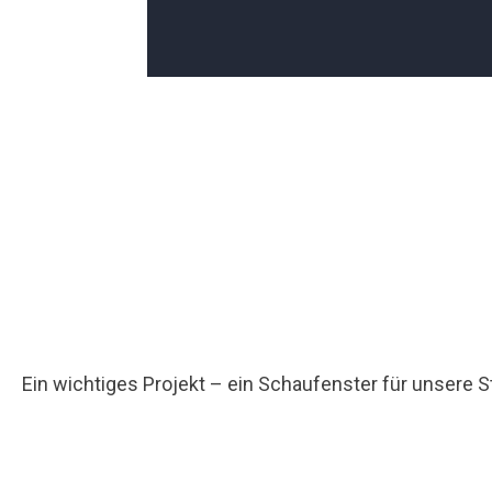
Ein wichtiges Projekt – ein Schaufenster für unsere 