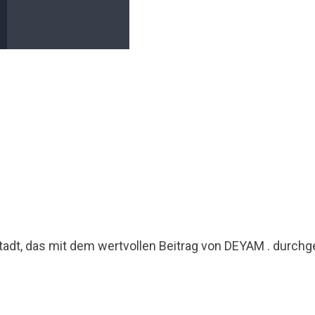
Stadt, das mit dem wertvollen Beitrag von DEYAM . durch