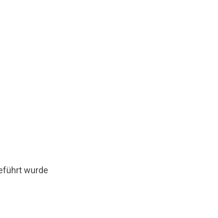
geführt wurde