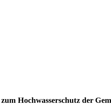
s zum Hochwasserschutz der Ge