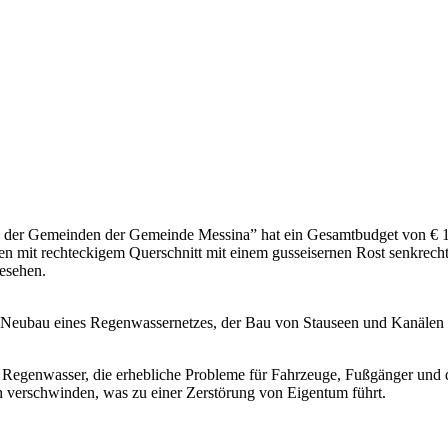
 der Gemeinden der Gemeinde Messina” hat ein Gesamtbudget von € 1
 mit rechteckigem Querschnitt mit einem gusseisernen Rost senkrecht 
esehen.
r Neubau eines Regenwassernetzes, der Bau von Stauseen und Kanälen
 Regenwasser, die erhebliche Probleme für Fahrzeuge, Fußgänger und
 verschwinden, was zu einer Zerstörung von Eigentum führt.