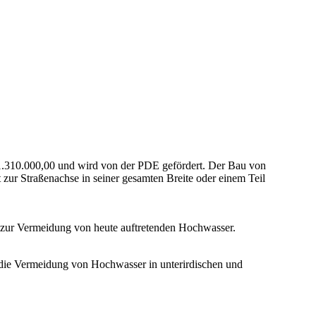
.310.000,00 und wird von der PDE gefördert. Der Bau von
zur Straßenachse in seiner gesamten Breite oder einem Teil
 zur Vermeidung von heute auftretenden Hochwasser.
 die Vermeidung von Hochwasser in unterirdischen und