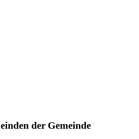
meinden der Gemeinde