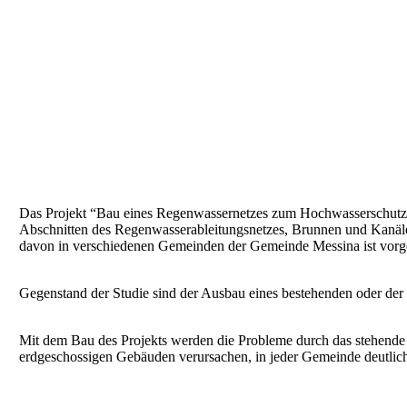
Das Projekt “Bau eines Regenwassernetzes zum Hochwasserschutz
Abschnitten des Regenwasserableitungsnetzes, Brunnen und Kanälen
davon in verschiedenen Gemeinden der Gemeinde Messina ist vorg
Gegenstand der Studie sind der Ausbau eines bestehenden oder de
Mit dem Bau des Projekts werden die Probleme durch das stehende
erdgeschossigen Gebäuden verursachen, in jeder Gemeinde deutlich