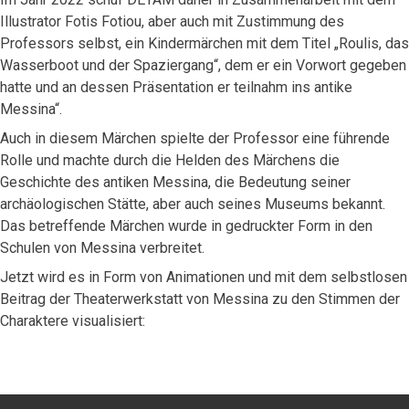
Illustrator Fotis Fotiou, aber auch mit Zustimmung des
Professors selbst, ein Kindermärchen mit dem Titel „Roulis, das
Wasserboot und der Spaziergang“, dem er ein Vorwort gegeben
hatte und an dessen Präsentation er teilnahm ins antike
Messina“.
Auch in diesem Märchen spielte der Professor eine führende
Rolle und machte durch die Helden des Märchens die
Geschichte des antiken Messina, die Bedeutung seiner
archäologischen Stätte, aber auch seines Museums bekannt.
Das betreffende Märchen wurde in gedruckter Form in den
Schulen von Messina verbreitet.
Jetzt wird es in Form von Animationen und mit dem selbstlosen
Beitrag der Theaterwerkstatt von Messina zu den Stimmen der
Charaktere visualisiert: