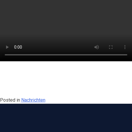
Posted in
Nachrichten