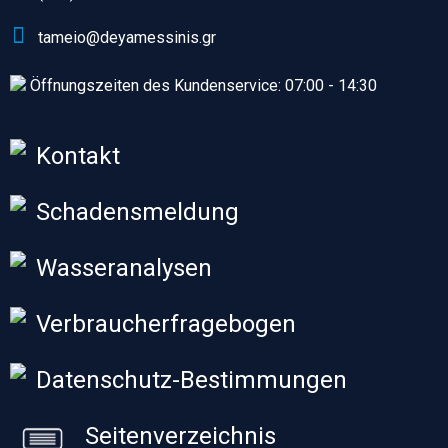
tameio@deyamessinis.gr
Öffnungszeiten des Kundenservice: 07:00 - 14:30
Kontakt
Schadensmeldung
Wasseranalysen
Verbraucherfragebogen
Datenschutz-Bestimmungen
Seitenverzeichnis