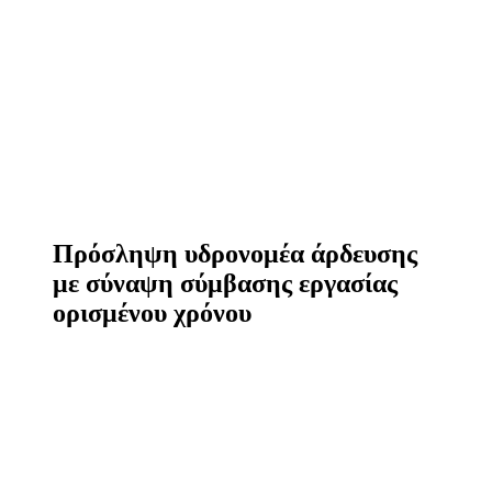
Πρόσληψη υδρονομέα άρδευσης
με σύναψη σύμβασης εργασίας
ορισμένου χρόνου