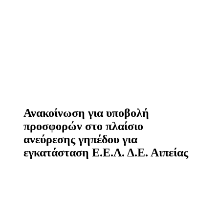
Ανακοίνωση για υποβολή
προσφορών στο πλαίσιο
ανεύρεσης γηπέδου για
εγκατάσταση Ε.Ε.Λ. Δ.Ε. Αιπείας