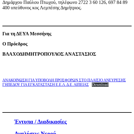
Δημάρχου Παύλου Πτωχού, τηλέφωνο 2722 3 60 126, 697 84 89
400 υπεύθυνος κος Λεμπέσης Δημήτριος.
Για τη ΔΕΥΑ Μεσσήνης
Ο Πρόεδρος
ΒΛΑΧΟΔΗΜΗΤΡΟΠΟΥΛΟΣ ΑΝΑΣΤΑΣΙΟΣ
ΑΝΑΚΟΙΝΩΣΗ ΓΙΑ ΥΠΟΒΟΛΗ ΠΡΟΣΦΟΡΩΝ ΣΤΟ ΠΛΑΙΣΙΟ ΑΝΕΥΡΕΣΗΣ
ΓΗΠΕΔΟΥ ΓΙΑ ΕΓΚΑΤΑΣΤΑΣΗ Ε.Ε.Λ. Δ.Ε. ΑΙΠΕΙΑΣ
Download
Έντυπα / Διαδικασίες
Αναλύσεις Νερού