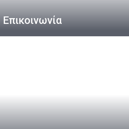
Επικοινωνία