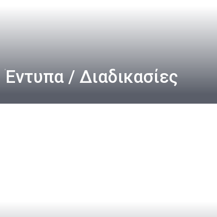
Έντυπα / Διαδικασίες