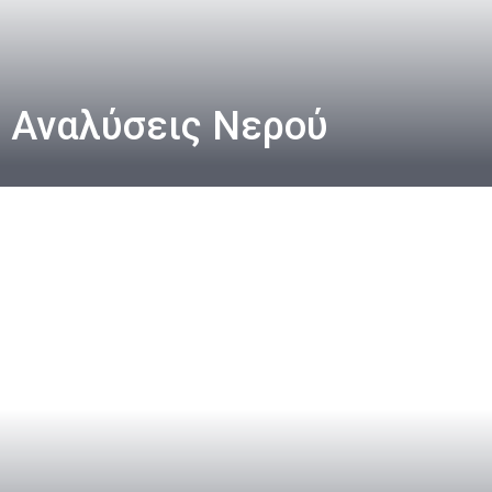
Αναλύσεις Νερού