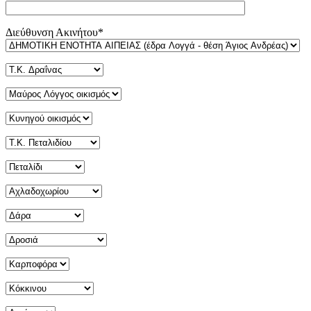
Διεύθυνση Ακινήτου*