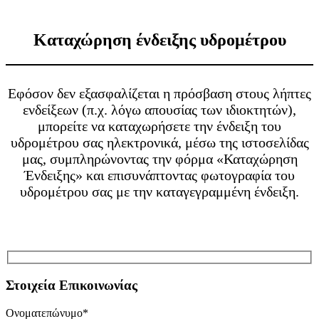
Καταχώρηση ένδειξης υδρομέτρου
Εφόσον δεν εξασφαλίζεται η πρόσβαση στους λήπτες
ενδείξεων (π.χ. λόγω απουσίας των ιδιοκτητών),
μπορείτε να καταχωρήσετε την ένδειξη του
υδρομέτρου σας ηλεκτρονικά, μέσω της ιστοσελίδας
μας, συμπληρώνοντας την φόρμα «Καταχώρηση
Ένδειξης» και επισυνάπτοντας φωτογραφία του
υδρομέτρου σας με την καταγεγραμμένη ένδειξη.
Στοιχεία Επικοινωνίας
Oνοματεπώνυμο*