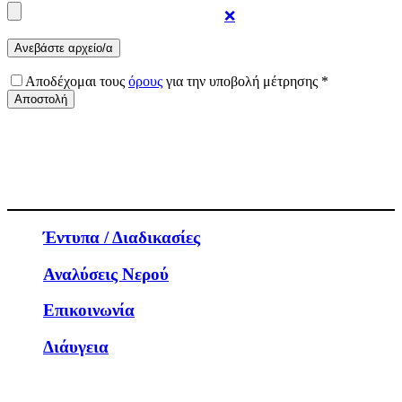
❌
Αποδέχομαι τους
όρους
για την υποβολή μέτρησης *
Έντυπα / Διαδικασίες
Αναλύσεις Νερού
Επικοινωνία
Διάυγεια