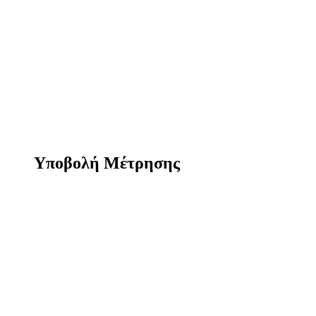
Υποβολή Μέτρησης