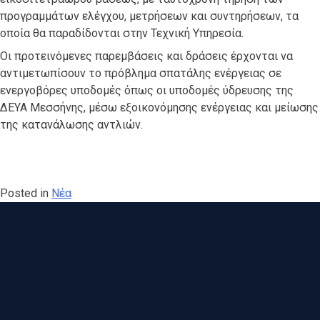
προγραμμάτων ελέγχου, μετρήσεων και συντηρήσεων, τα
οποία θα παραδίδονται στην Τεχνική Υπηρεσία.
Οι προτεινόμενες παρεμβάσεις και δράσεις έρχονται να
αντιμετωπίσουν το πρόβλημα σπατάλης ενέργειας σε
ενεργοβόρες υποδομές όπως οι υποδομές ύδρευσης της
ΔΕΥΑ Μεσσήνης, μέσω εξοικονόμησης ενέργειας και μείωσης
της κατανάλωσης αντλιών.
Posted in
Νέα