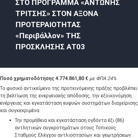
ΣΤΟ ΠΡΟΓΡΑΜΜΑ «ΑΝΤΩΝΗΣ
ΤΡΙΤΣΗΣ» ΣΤΟΝ ΑΞΟΝΑ
ΠΡΟΤΕΡΑΙΟΤΗΤΑΣ
«Περιβάλλον» ΤΗΣ
ΠΡΟΣΚΛΗΣΗΣ ΑΤ03
Ποσό χρηματοδότησης 4.774.861,80 €
με ΦΠΑ 24%
Το φυσικό αντικείμενο της προτεινόμενης πράξης προβλέπει
τη βελτίωση της ενεργειακής απόδοσης, την εξοικονόμηση
ενέργειας και εγκατάσταση ευφυών συστημάτων διαχείρισης
και συγκεκριμένα:
Την προμήθεια και εγκατάσταση ογδόντα έξι (86)
αντλητικών συγκροτημάτων στους Τοπικούς
Σταθμούς Ελέγχου αντλιοστασίων και γεωτρήσεων