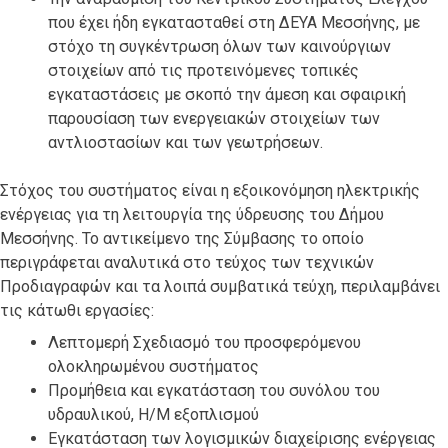
που έχει ήδη εγκατασταθεί στη ΔΕΥΑ Μεσσήνης, με
στόχο τη συγκέντρωση όλων των καινούργιων
στοιχείων από τις προτεινόμενες τοπικές
εγκαταστάσεις με σκοπό την άμεση και σφαιρική
παρουσίαση των ενεργειακών στοιχείων των
αντλιοστασίων και των γεωτρήσεων.
Στόχος του συστήματος είναι η εξοικονόμηση ηλεκτρικής
ενέργειας για τη λειτουργία της ύδρευσης του Δήμου
Μεσσήνης. Το αντικείμενο της Σύμβασης το οποίο
περιγράφεται αναλυτικά στο τεύχος των τεχνικών
Προδιαγραφών και τα λοιπά συμβατικά τεύχη, περιλαμβάνει
τις κάτωθι εργασίες:
Λεπτομερή Σχεδιασμό του προσφερόμενου
ολοκληρωμένου συστήματος
Προμήθεια και εγκατάσταση του συνόλου του
υδραυλικού, Η/Μ εξοπλισμού
Εγκατάσταση των λογισμικών διαχείρισης ενέργειας