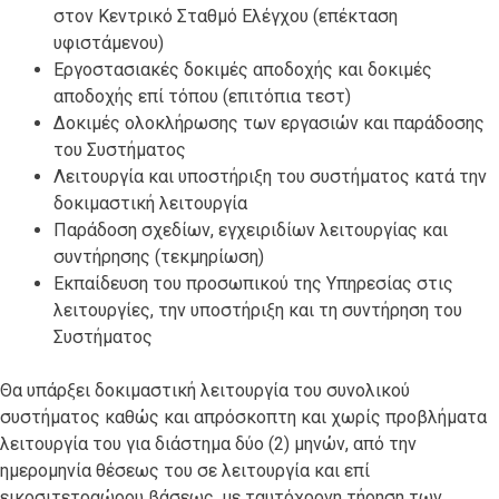
στον Κεντρικό Σταθμό Ελέγχου (επέκταση
υφιστάμενου)
Εργοστασιακές δοκιμές αποδοχής και δοκιμές
αποδοχής επί τόπου (επιτόπια τεστ)
Δοκιμές ολοκλήρωσης των εργασιών και παράδοσης
του Συστήματος
Λειτουργία και υποστήριξη του συστήματος κατά την
δοκιμαστική λειτουργία
Παράδοση σχεδίων, εγχειριδίων λειτουργίας και
συντήρησης (τεκμηρίωση)
Εκπαίδευση του προσωπικού της Υπηρεσίας στις
λειτουργίες, την υποστήριξη και τη συντήρηση του
Συστήματος
Θα υπάρξει δοκιμαστική λειτουργία του συνολικού
συστήματος καθώς και απρόσκοπτη και χωρίς προβλήματα
λειτουργία του για διάστημα δύο (2) μηνών, από την
ημερομηνία θέσεως του σε λειτουργία και επί
εικοσιτετραώρου βάσεως, με ταυτόχρονη τήρηση των