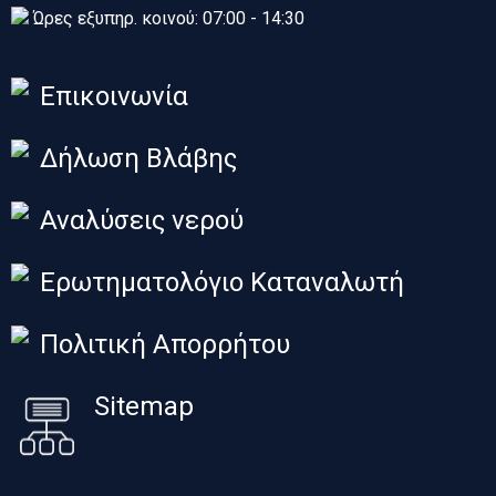
Ώρες εξυπηρ. κοινού: 07:00 - 14:30
Επικοινωνία
Δήλωση Βλάβης
Αναλύσεις νερού
Ερωτηματολόγιο Καταναλωτή
Πολιτική Απορρήτου
Sitemap