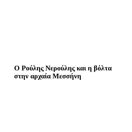
Ο Ρούλης Νερούλης και η βόλτα
στην αρχαία Μεσσήνη