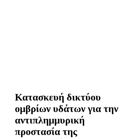
Κατασκευή δικτύου
ομβρίων υδάτων για την
αντιπλημμυρική
προστασία της