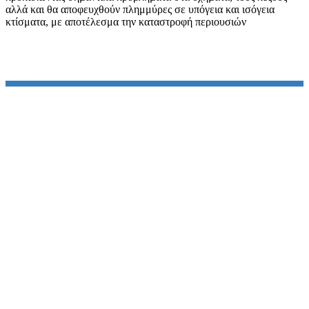
αλλά και θα αποφευχθούν πλημμύρες σε υπόγεια και ισόγεια
κτίσματα, με αποτέλεσμα την καταστροφή περιουσιών