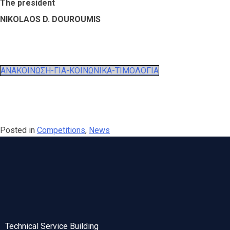
The president
NIKOLAOS D. DOUROUMIS
ΑΝΑΚΟΙΝΩΣΗ-ΓΙΑ-ΚΟΙΝΩΝΙΚΑ-ΤΙΜΟΛΟΓΙΑ
Posted in
Competitions
,
News
Technical Service Building