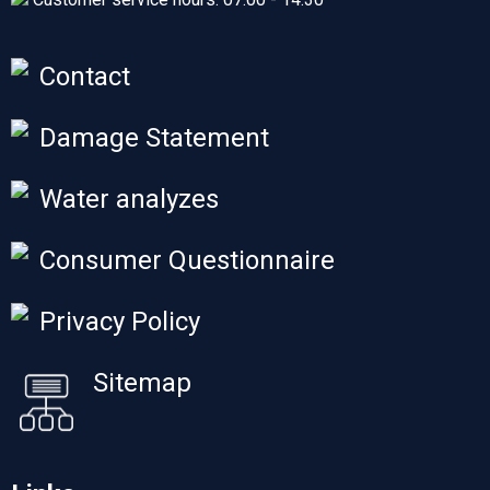
Contact
Damage Statement
Water analyzes
Consumer Questionnaire
Privacy Policy
Sitemap