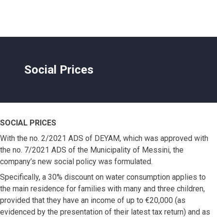
Social Prices
SOCIAL PRICES
With the no. 2/2021 ADS of DEYAM, which was approved with
the no. 7/2021 ADS of the Municipality of Messini, the
company’s new social policy was formulated.
Specifically, a 30% discount on water consumption applies to
the main residence for families with many and three children,
provided that they have an income of up to €20,000 (as
evidenced by the presentation of their latest tax return) and as