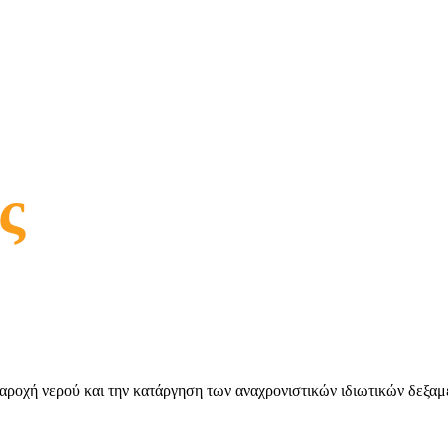
ς
αροχή νερού και την κατάργηση των αναχρονιστικών ιδιωτικών δεξα