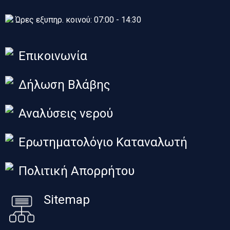
Ώρες εξυπηρ. κοινού: 07:00 - 14:30
Επικοινωνία
Δήλωση Βλάβης
Αναλύσεις νερού
Ερωτηματολόγιο Καταναλωτή
Πολιτική Απορρήτου
Sitemap