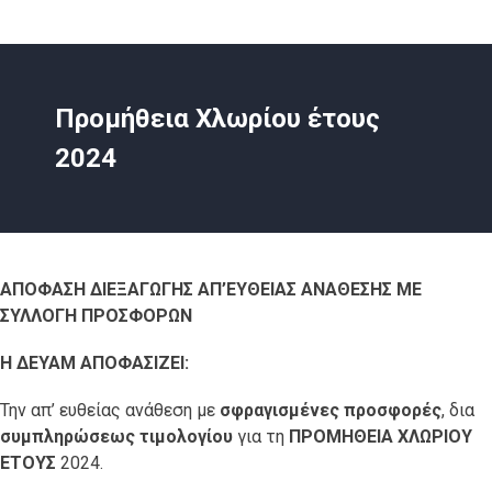
Προμήθεια Χλωρίου έτους
2024
ΑΠΟΦΑΣΗ ΔΙΕΞΑΓΩΓΗΣ ΑΠ’ΕΥΘΕΙΑΣ ΑΝΑΘΕΣΗΣ ΜΕ
ΣΥΛΛΟΓΗ ΠΡΟΣΦΟΡΩΝ
Η ΔΕΥΑΜ ΑΠΟΦΑΣΙΖΕΙ:
Την απ’ ευθείας ανάθεση με
σφραγισμένες προσφορές
, δια
συμπληρώσεως τιμολογίου
για τη
ΠΡΟΜΗΘΕΙΑ ΧΛΩΡΙΟΥ
ΕΤΟΥΣ
2024.