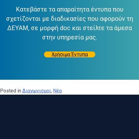
Κατεβάστε τα απαραίτητα έντυπα που
σχετίζονται με διαδικασίες που αφορούν τη
ΔΕΥΑΜ, σε μορφή doc και στείλτε τα άμεσα
στην υπηρεσία μας.
Χρήσιμα Έντυπα
Posted in
Διαγωνισμοι
,
Νέα