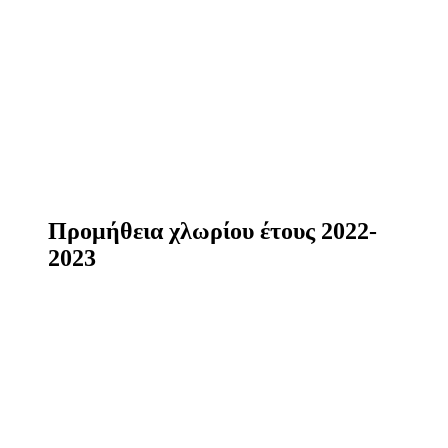
Προμήθεια χλωρίου έτους 2022-
2023