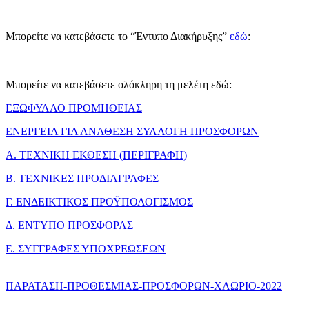
Μπορείτε να κατεβάσετε τo “Έντυπο Διακήρυξης”
εδώ
:
Μπορείτε να κατεβάσετε ολόκληρη τη μελέτη εδώ:
ΕΞΩΦΥΛΛΟ ΠΡΟΜΗΘΕΙΑΣ
ΕΝΕΡΓΕΙΑ ΓΙΑ ΑΝΑΘΕΣΗ ΣΥΛΛΟΓΗ ΠΡΟΣΦΟΡΩΝ
Α. ΤΕΧΝΙΚΗ ΕΚΘΕΣΗ (ΠΕΡΙΓΡΑΦΗ)
Β. ΤΕΧΝΙΚΕΣ ΠΡΟΔΙΑΓΡΑΦΕΣ
Γ. ΕΝΔΕΙΚΤΙΚΟΣ ΠΡΟΫΠΟΛΟΓΙΣΜΟΣ
Δ. ΕΝΤΥΠΟ ΠΡΟΣΦΟΡΑΣ
Ε. ΣΥΓΓΡΑΦΕΣ ΥΠΟΧΡΕΩΣΕΩΝ
ΠΑΡΑΤΑΣΗ-ΠΡΟΘΕΣΜΙΑΣ-ΠΡΟΣΦΟΡΩΝ-ΧΛΩΡΙΟ-2022