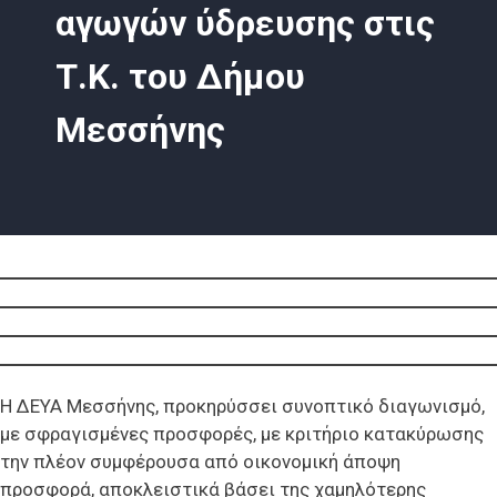
αγωγών ύδρευσης στις
Τ.Κ. του Δήμου
Μεσσήνης
Η ΔΕΥΑ Μεσσήνης, προκηρύσσει συνοπτικό διαγωνισμό,
με σφραγισμένες προσφορές, με κριτήριο κατακύρωσης
την πλέον συμφέρουσα από οικονομική άποψη
προσφορά, αποκλειστικά βάσει της χαμηλότερης