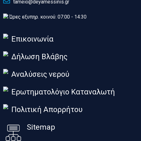
tameio@deyamessinis.gr
Ώρες εξυπηρ. κοινού: 07:00 - 14:30
Επικοινωνία
Δήλωση Βλάβης
Αναλύσεις νερού
Ερωτηματολόγιο Καταναλωτή
Πολιτική Απορρήτου
Sitemap