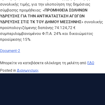
συνολικής τιμής, για την υλοποίηση της δημόσιας
σύμβασης προμήθειας: «
ΠΡΟΜΗΘΕΙΑ ΣΩΛΗΝΩΝ
ΥΔΡΕΥΣΗΣ ΓΙΑ ΤΗΝ ΑΝΤΙΚΑΤΑΣΤΑΣΗ ΑΓΩΓΩΝ
ΥΔΡΕΥΣΗΣ ΣΤΙΣ ΤΚ ΤΟΥ ΔΗΜΟΥ ΜΕΣΣΗΝΗΣ
» συνολικής
προϋπολογιζόμενης δαπάνης 74.124,72 €
συμπεριλαμβανομένου Φ.Π.Α. 24% και δικαιώματος
προαίρεσης 15%.
Document-2
Μπορείτε να κατεβάσετε ολόκληρη τη μελέτη από
ΕΔΩ
Posted in
Διαγωνισμοι