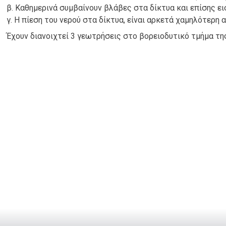
β. Καθημερινά συμβαίνουν βλάβες στα δίκτυα και επίσης 
γ. Η πίεση του νερού στα δίκτυα, είναι αρκετά χαμηλότερη 
Έχουν διανοιχτεί 3 γεωτρήσεις στο βορειοδυτικό τμήμα τη