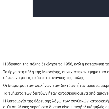
Η ύδρευση της πόλης ξεκίνησε το 1956, ενώ η κατασκευή τ
Τα έργα στη πόλη της Μεσσήνης, συνεχίστηκαν τμηματικά 
σύμφωνα με τις εκάστοτε ανάγκες της πόλης.
Οι διάμετροι των σωλήνων των δικτύων, ήταν αρκετά μικρέ
Τα τμήματα των δικτύων ήταν κατασκευασμένα από αμιαν
Η λειτουργία της ύδρευσης λόγω των συνθηκών κατασκευής
α. Οι απώλειες νερού στα δίκτυα είναι υπερβολικά ψηλές