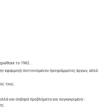
ηρώθηκε το 1962 .
 την εφαρμογή συντονισμένου προγράμματος έργων, αλλά
ύς τους.
ολλά και σοβαρά προβλήματα και συγκεκριμένα :
ης.