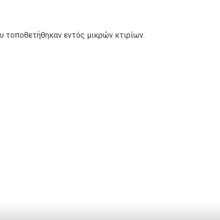
ου τοποθετήθηκαν εντός μικρών κτιρίων.