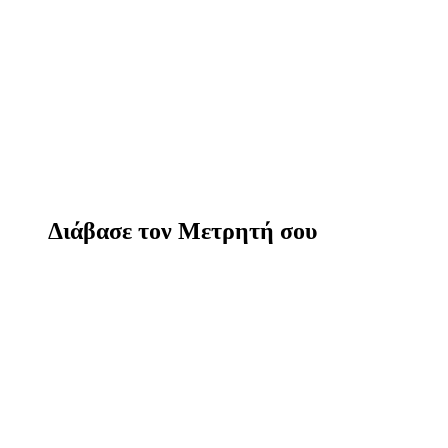
Διάβασε τον Μετρητή σου