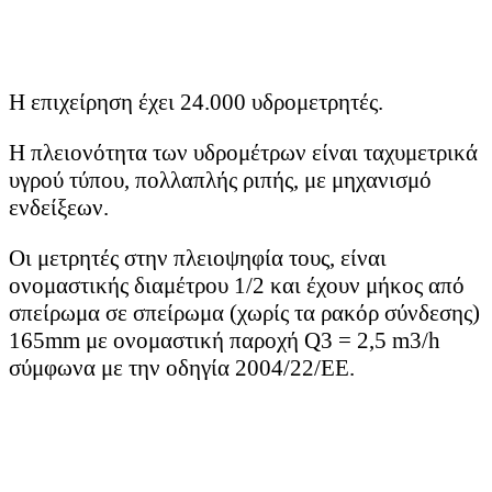
Η επιχείρηση έχει 24.000 υδρομετρητές.
Η πλειονότητα των υδρομέτρων είναι ταχυμετρικά
υγρού τύπου, πολλαπλής ριπής, με μηχανισμό
ενδείξεων.
Οι μετρητές στην πλειοψηφία τους, είναι
ονομαστικής διαμέτρου 1/2 και έχουν μήκος από
σπείρωμα σε σπείρωμα (χωρίς τα ρακόρ σύνδεσης)
165mm με ονομαστική παροχή Q3 = 2,5 m3/h
σύμφωνα με την οδηγία 2004/22/ΕΕ.